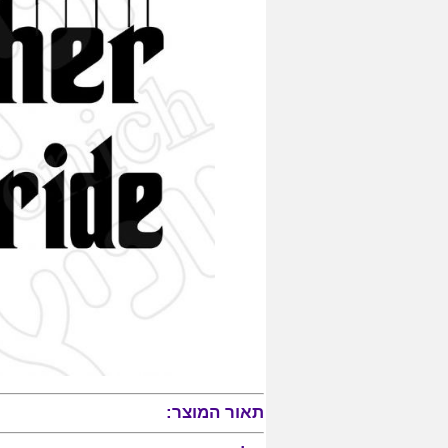
תאור המוצר: