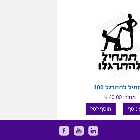
יל להתרגל 100
מחיר: 40.00
₪