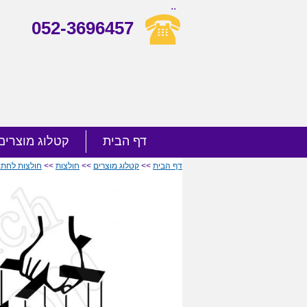
..
052-3696457
דף הבית
קטלוג מוצרים
דף הבית
>>
קטלוג מוצרים
>>
חולצות
>>
חולצות לחתו