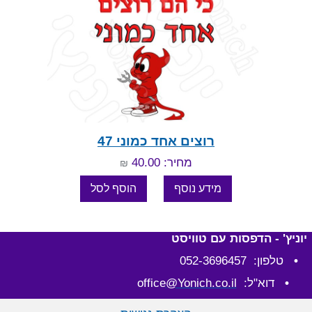
רוצים אחד כמוני 47
מחיר: 40.00
₪
יוניץ' - הדפסות עם טוויסט
•
טלפון: 052-3696457
•
דוא"ל: office
@Yonich.co.il