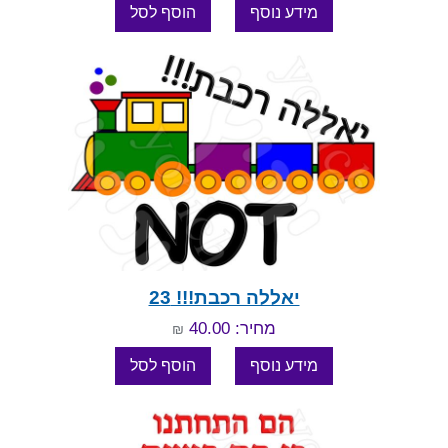
יאללה רכבת!!! 23
מחיר: 40.00
₪