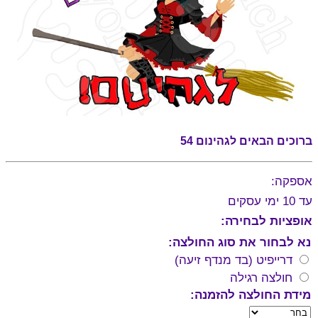
ברוכים הבאים לגהינום 54
אספקה:
עד 10 ימי עסקים
אופציות לבחירה:
נא לבחור את סוג החולצה:
דרייפיט (בד מנדף זיעה)
חולצה רגילה
מידת החולצה להזמנה: