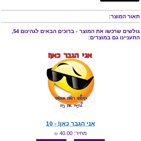
תאור המוצר:
גולשים שרכשו את המוצר - ברוכים הבאים לגהינום 54,
התעניינו גם במוצרים:
אני הגבר כאן! - 10
מחיר: 40.00
₪