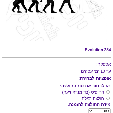
Evolution 284
אספקה:
עד 10 ימי עסקים
אופציות לבחירה:
נא לבחור את סוג החולצה:
דרייפיט (בד מנדף זיעה)
חולצה רגילה
מידת החולצה להזמנה: