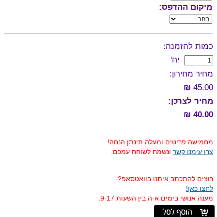
מיקום ההדפס:
כמות להזמנה:
יח'
מחיר מחירון:
₪
45.00
מחיר לצרכן:
40.00 ₪
מחמישה פריטים ומעלה תינתן הנחה!
צרו עימנו קשר
ונשמח לשוחח עמכם.
רוצים להתכתב איתנו בוואטסאפ?
לחצו כאן!
מענה אנושי בימים א-ה בין השעות 9-17.