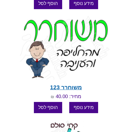
משוחרר 123
מחיר: 40.00
₪