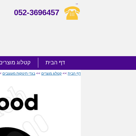
..
052-3696457
דף הבית
קטלוג מוצרים
דף הבית
>>
קטלוג מוצרים
>>
בגדי תינוקות מעוצבים
>> 35.