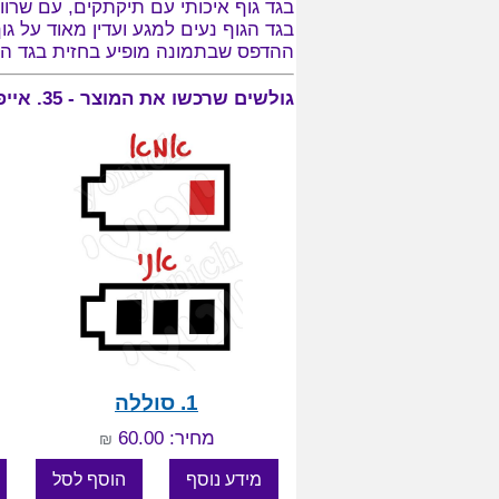
בגד גוף איכותי עם תיקתקים, עם שרוול
בגד הגוף נעים למגע ועדין מאוד על גו
ההדפס שבתמונה מופיע בחזית בגד הגוף 
גולשים שרכשו את המוצר - 35. אייפוד, התעניינו גם במוצרים:
1. סוללה
מחיר: 60.00
₪