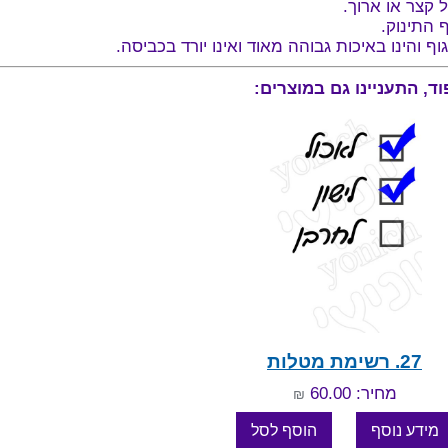
 קצר או ארוך.
ף התינוק.
והינו באיכות גבוהה מאוד ואינו יורד בכביסה.
27. רשימת מטלות
מחיר: 60.00
₪