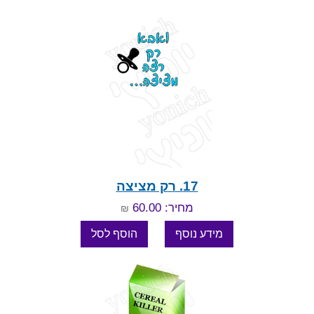
17. רק מציצה
מחיר: 60.00
₪