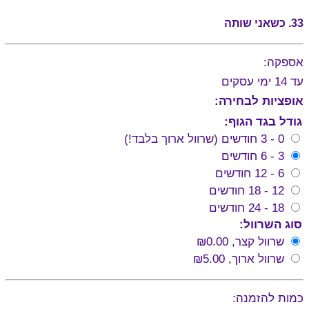
33. כשאני שותה
אספקה:
עד 14 ימי עסקים
אופציות לבחירה:
גודל בגד הגוף:
0 - 3 חודשים (שרוול ארוך בלבד!)
3 - 6 חודשים
6 - 12 חודשים
12 - 18 חודשים
18 - 24 חודשים
סוג השרוול:
שרוול קצר,
₪0.00
שרוול ארוך,
₪5.00
כמות להזמנה: