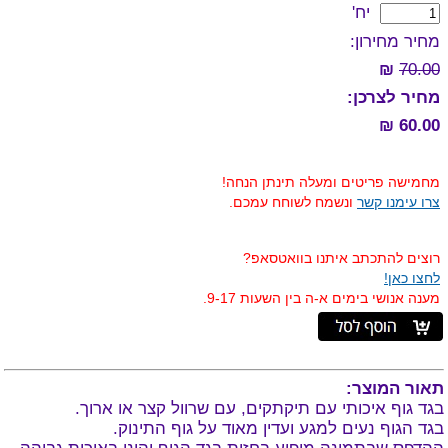
יח'
מחיר מחירון:
₪
70.00
מחיר לצרכן:
60.00 ₪
מחמישה פריטים ומעלה תינתן הנחה!
צרו עימנו קשר
ונשמח לשוחח עמכם.
רוצים להתכתב איתנו בוואטסאפ?
לחצו כאן!
מענה אנושי בימים א-ה בין השעות 9-17.
תאור המוצר:
בגד גוף איכותי עם תיקתקים, עם שרוול קצר או ארוך.
בגד הגוף נעים למגע ועדין מאוד על גוף התינוק.