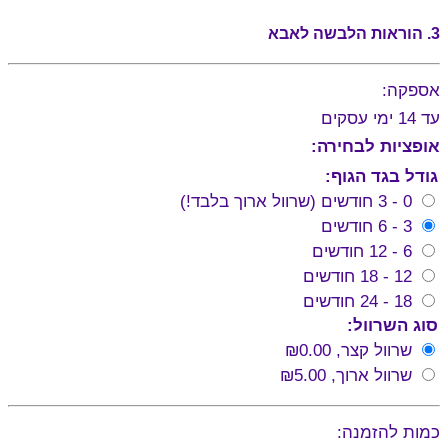
3. הוראות הלבשה לאבא
אספקה:
עד 14 ימי עסקים
אופציות לבחירה:
גודל בגד הגוף:
0 - 3 חודשים (שרוול ארוך בלבד!)
3 - 6 חודשים
6 - 12 חודשים
12 - 18 חודשים
18 - 24 חודשים
סוג השרוול:
שרוול קצר,
₪0.00
שרוול ארוך,
₪5.00
כמות להזמנה: