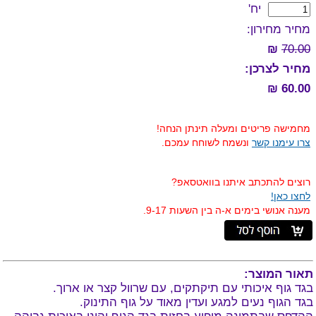
יח'
מחיר מחירון:
₪
70.00
מחיר לצרכן:
60.00 ₪
מחמישה פריטים ומעלה תינתן הנחה!
צרו עימנו קשר
ונשמח לשוחח עמכם.
רוצים להתכתב איתנו בוואטסאפ?
לחצו כאן!
מענה אנושי בימים א-ה בין השעות 9-17.
תאור המוצר:
בגד גוף איכותי עם תיקתקים, עם שרוול קצר או ארוך.
בגד הגוף נעים למגע ועדין מאוד על גוף התינוק.