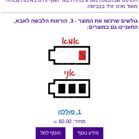
ההדפס שבתמונה מופיע בחזית בגד הגוף והינו באיכות גבוהה
מאוד ואינו יורד בכביסה.
גולשים שרכשו את המוצר - 3. הוראות הלבשה לאבא,
התעניינו גם במוצרים:
1. סוללה
מחיר: 60.00
₪