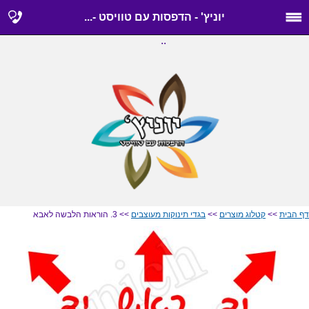
יוניץ' - הדפסות עם טוויסט -...
..
דף הבית
>>
קטלוג מוצרים
>>
בגדי תינוקות מעוצבים
>> 3. הוראות הלבשה לאבא