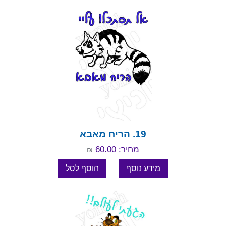
19. הריח מאבא
מחיר: 60.00
₪