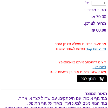
יח'
מחיר מחירון:
₪
70.00
מחיר לצרכן:
60.00 ₪
מחמישה פריטים ומעלה תינתן הנחה!
צרו עימנו קשר
ונשמח לשוחח עמכם.
רוצים להתכתב איתנו בוואטסאפ?
לחצו כאן!
מענה אנושי בימים א-ה בין השעות 9-17.
תאור המוצר:
בגד גוף איכותי עם תיקתקים, עם שרוול קצר או ארוך.
בגד הגוף נעים למגע ועדין מאוד על גוף התינוק.