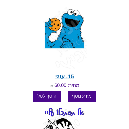
15. עוגי
מחיר: 60.00
₪