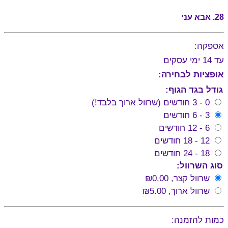
28. אבא עני
אספקה:
עד 14 ימי עסקים
אופציות לבחירה:
גודל בגד הגוף:
0 - 3 חודשים (שרוול ארוך בלבד!)
3 - 6 חודשים
6 - 12 חודשים
12 - 18 חודשים
18 - 24 חודשים
סוג השרוול:
שרוול קצר,
₪0.00
שרוול ארוך,
₪5.00
כמות להזמנה: