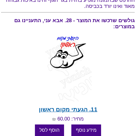
ההדפס שבתמונה מופיע בחזית בגד הגוף והינו באיכות גבוהה
מאוד ואינו יורד בכביסה.
גולשים שרכשו את המוצר - 28. אבא עני, התעניינו גם
במוצרים:
11. הגעתי מקום ראשון
מחיר: 60.00
₪