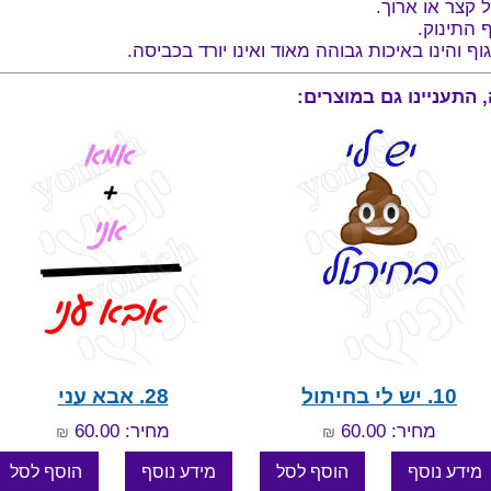
 קצר או ארוך.
ף התינוק.
והינו באיכות גבוהה מאוד ואינו יורד בכביסה.
10. יש לי בחיתול
28. אבא עני
מחיר: 60.00
מחיר: 60.00
₪
₪