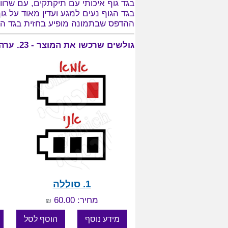
בגד גוף איכותי עם תיקתקים, עם שרוול
בגד הגוף נעים למגע ועדין מאוד על גו
ההדפס שבתמונה מופיע בחזית בגד הגוף 
גולשים שרכשו את המוצר - 23. ערה, התעניינו גם במוצרים:
1. סוללה
מחיר: 60.00
₪