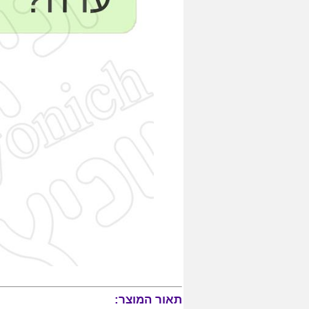
תאור המוצר: