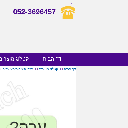
..
052-3696457
דף הבית
קטלוג מוצרים
דף הבית
>>
קטלוג מוצרים
>>
בגדי תינוקות מעוצבים
>> 3