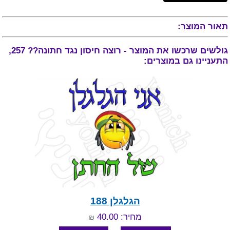
תאור המוצר:
גולשים שרכשו את המוצר - רוצה חיסון נגד חתונה?? 257,
התעניינו גם במוצרים:
הגלגלן 188
מחיר: 40.00
₪