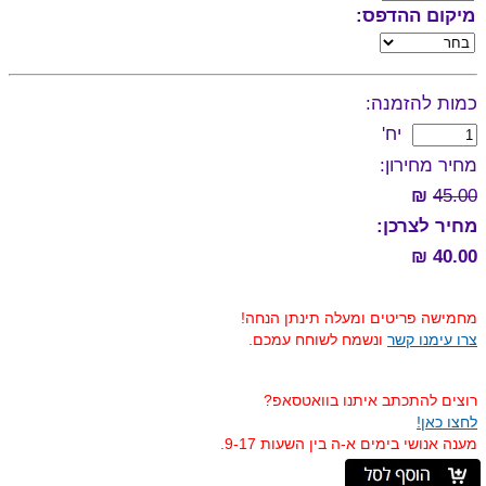
מיקום ההדפס:
כמות להזמנה:
יח'
מחיר מחירון:
₪
45.00
מחיר לצרכן:
40.00 ₪
מחמישה פריטים ומעלה תינתן הנחה!
צרו עימנו קשר
ונשמח לשוחח עמכם.
רוצים להתכתב איתנו בוואטסאפ?
לחצו כאן!
מענה אנושי בימים א-ה בין השעות 9-17.