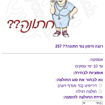
רוצה חיסון נגד חתונה?? 257
אספקה:
עד 10 ימי עסקים
אופציות לבחירה:
נא לבחור את סוג החולצה:
דרייפיט (בד מנדף זיעה)
חולצה רגילה
מידת החולצה להזמנה: