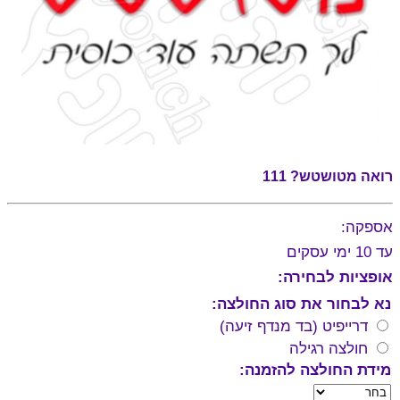
רואה מטושטש? 111
אספקה:
עד 10 ימי עסקים
אופציות לבחירה:
נא לבחור את סוג החולצה:
דרייפיט (בד מנדף זיעה)
חולצה רגילה
מידת החולצה להזמנה: