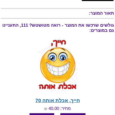
תאור המוצר:
גולשים שרכשו את המוצר - רואה מטושטש? 111, התעניינו
גם במוצרים:
חייך, אכלת אותה 70
מחיר: 40.00
₪