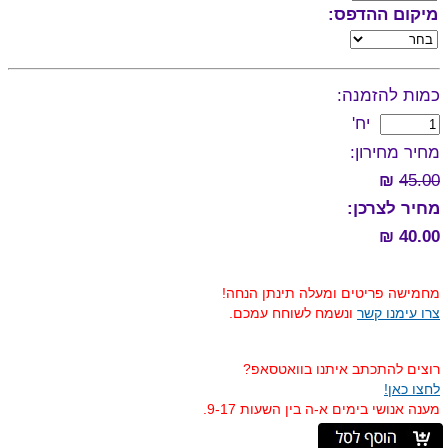
מיקום ההדפס:
כמות להזמנה:
יח'
מחיר מחירון:
₪
45.00
מחיר לצרכן:
40.00 ₪
מחמישה פריטים ומעלה תינתן הנחה!
צרו עימנו קשר
ונשמח לשוחח עמכם.
רוצים להתכתב איתנו בוואטסאפ?
לחצו כאן!
מענה אנושי בימים א-ה בין השעות 9-17.