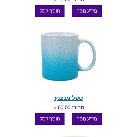
ספל מנצנץ
מחיר: 60.00
₪