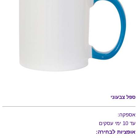
ספל צבעוני
אספקה:
עד 10 ימי עסקים
אופציות לבחירה: