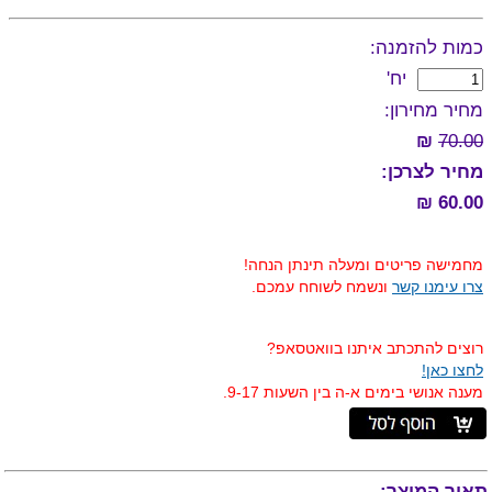
כמות להזמנה:
יח'
מחיר מחירון:
₪
70.00
מחיר לצרכן:
60.00 ₪
מחמישה פריטים ומעלה תינתן הנחה!
צרו עימנו קשר
ונשמח לשוחח עמכם.
רוצים להתכתב איתנו בוואטסאפ?
לחצו כאן!
מענה אנושי בימים א-ה בין השעות 9-17.
תאור המוצר: