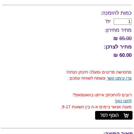
כמות להזמנה:
יח'
מחיר מחירון:
₪
65.00
מחיר לצרכן:
60.00 ₪
מחמישה פריטים ומעלה תינתן הנחה!
צרו עימנו קשר
ונשמח לשוחח עמכם.
רוצים להתכתב איתנו בוואטסאפ?
לחצו כאן!
מענה אנושי בימים א-ה בין השעות 9-17.
תאור המוצר: