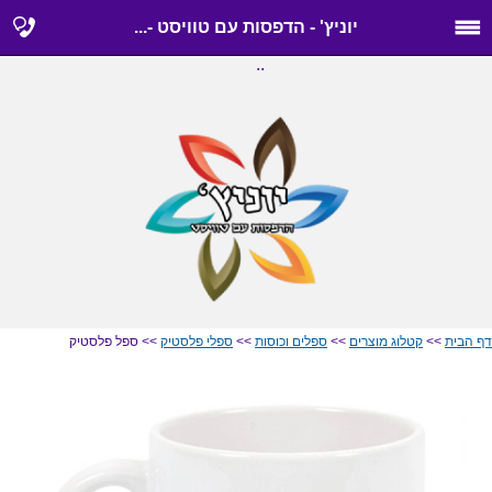
יוניץ' - הדפסות עם טוויסט -...
..
דף הבית
>>
קטלוג מוצרים
>>
ספלים וכוסות
>>
ספלי פלסטיק
>> ספל פלסטיק