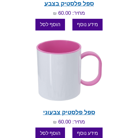
ספל פלסטיק בצבע
מחיר: 60.00
₪
ספל פלסטיק צבעוני
מחיר: 60.00
₪