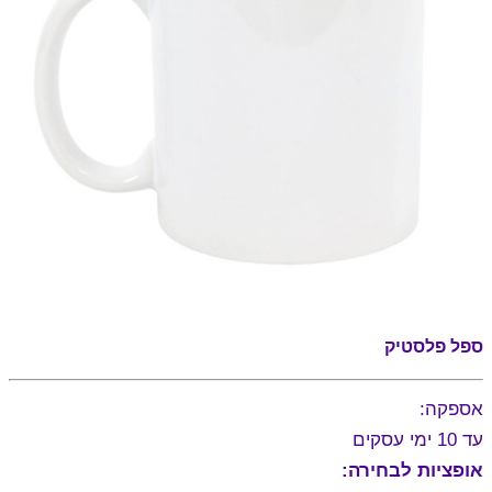
ספל פלסטיק
אספקה:
עד 10 ימי עסקים
אופציות לבחירה: