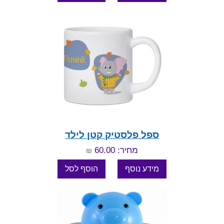
ספל פלסטיק קטן לילד
מחיר: 60.00
₪