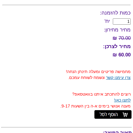
כמות להזמנה:
יח'
מחיר מחירון:
₪
70.00
מחיר לצרכן:
60.00 ₪
מחמישה פריטים ומעלה תינתן הנחה!
צרו עימנו קשר
ונשמח לשוחח עמכם.
רוצים להתכתב איתנו בוואטסאפ?
לחצו כאן!
מענה אנושי בימים א-ה בין השעות 9-17.
תאור המוצר: