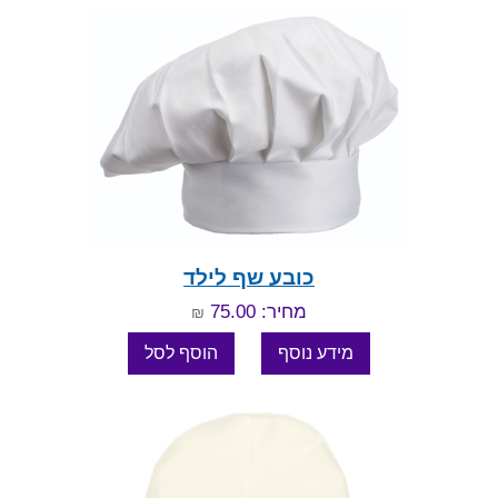
כובע שף לילד
מחיר: 75.00
₪