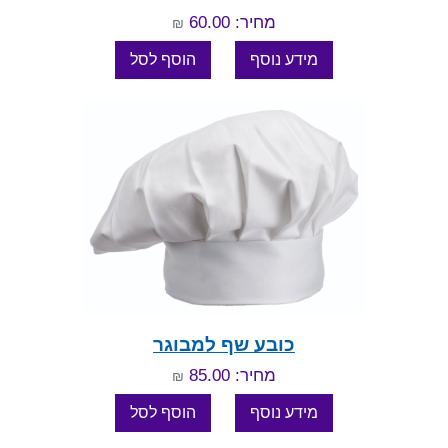
מחיר: 60.00
₪
כובע שף למבוגר
מחיר: 85.00
₪