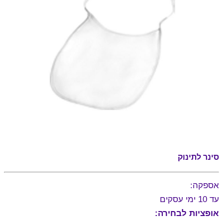
סינר לתינוק
אספקה:
עד 10 ימי עסקים
אופציות לבחירה: