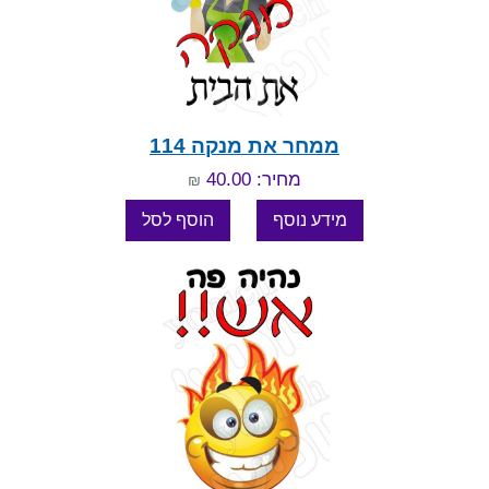
ממחר את מנקה 114
מחיר: 40.00
₪