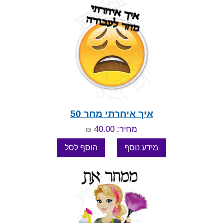
איך איחרתי מחר 50
מחיר: 40.00
₪