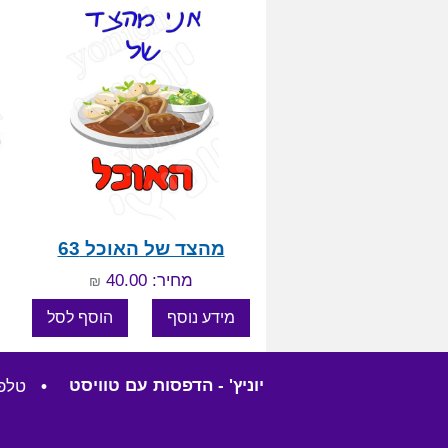
מהצד של האוכל 63
מחיר: 40.00
₪
יוניץ' - הדפסות עם טוויסט
•
טלפון: 57