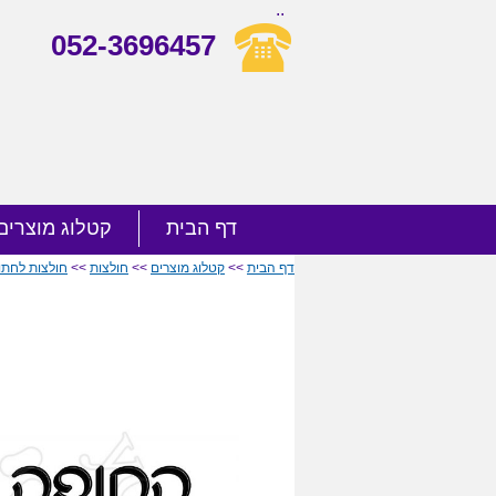
..
052-3696457
דף הבית
קטלוג מוצרים
דף הבית
>>
קטלוג מוצרים
>>
חולצות
>>
חולצות לחתו