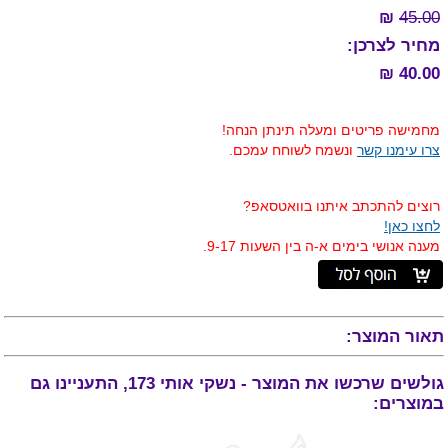
₪
45.00
מחיר לצרכן:
40.00 ₪
מחמישה פריטים ומעלה תינתן הנחה!
צרו עימנו קשר
ונשמח לשוחח עמכם.
רוצים להתכתב איתנו בוואטסאפ?
לחצו כאן!
מענה אנושי בימים א-ה בין השעות 9-17.
תאור המוצר:
גולשים שרכשו את המוצר - נשקי אותי 173, התעניינו גם
במוצרים: