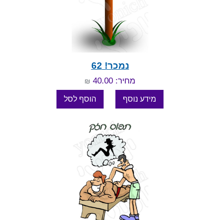
נמכר! 62
מחיר: 40.00
₪