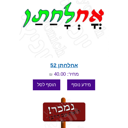
אחלחתן 52
מחיר: 40.00
₪