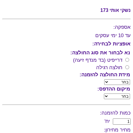
נשקי אותי 173
אספקה:
עד 10 ימי עסקים
אופציות לבחירה:
נא לבחור את סוג החולצה:
דרייפיט (בד מנדף זיעה)
חולצה רגילה
מידת החולצה להזמנה:
מיקום ההדפס:
כמות להזמנה:
יח'
מחיר מחירון: