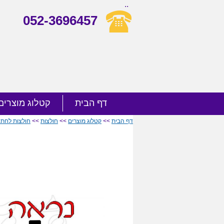
..
052-3696457
דף הבית
קטלוג מוצרים
דף הבית
>>
קטלוג מוצרים
>>
חולצות
>>
חולצות לחתו