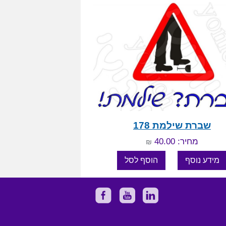
שברת שילמת 178
מחיר: 40.00
₪