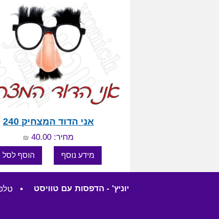
אני הדוד המצחיק 240
מחיר: 40.00
₪
יוניץ' - הדפסות עם טוויסט
•
טלפון: 57