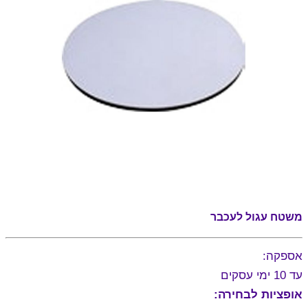
משטח עגול לעכבר
אספקה:
עד 10 ימי עסקים
אופציות לבחירה: