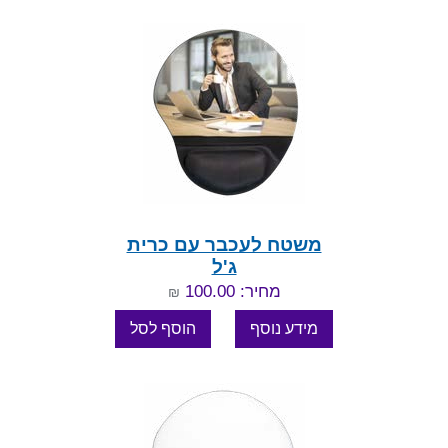
משטח לעכבר עם כרית
ג'ל
מחיר: 100.00
₪