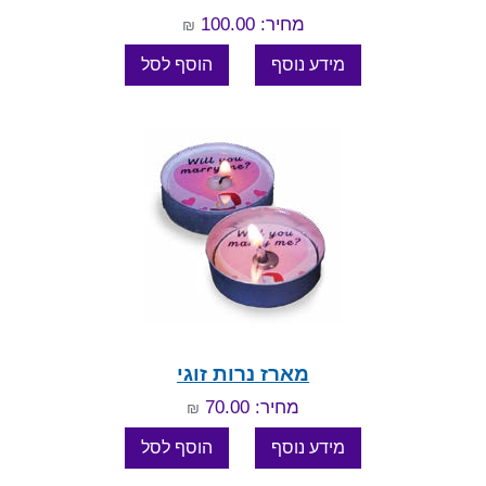
מחיר: 100.00
₪
מארז נרות זוגי
מחיר: 70.00
₪