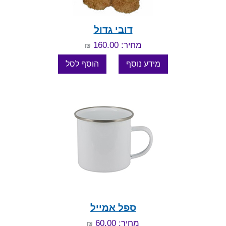
דובי גדול
מחיר: 160.00
₪
ספל אמייל
מחיר: 60.00
₪