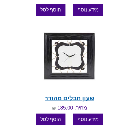
שעון חבלים מהודר
מחיר: 185.00
₪