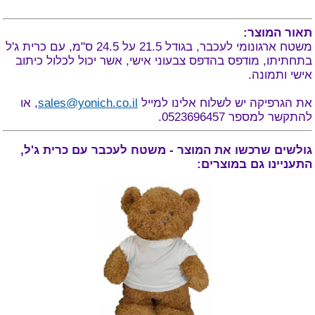
תאור המוצר:
משטח ארגונומי לעכבר, בגודל 21.5 על 24.5 ס"מ, עם כרית ג'ל
בתחתיתו, מודפס בהדפס צבעוני אישי, אשר יכול לכלול כיתוב
אישי ותמונה.
את הגרפיקה יש לשלוח אלינו למייל
sales@yonich.co.il
, או
להתקשר למספר 0523696457.
גולשים שרכשו את המוצר - משטח לעכבר עם כרית ג'ל,
התעניינו גם במוצרים: