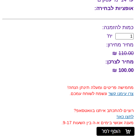
אופציות לבחירה:
כמות להזמנה:
יח'
מחיר מחירון:
₪
110.00
מחיר לצרכן:
100.00 ₪
מחמישה פריטים ומעלה תינתן הנחה!
צרו עימנו קשר
ונשמח לשוחח עמכם.
רוצים להתכתב איתנו בוואטסאפ?
לחצו כאן!
מענה אנושי בימים א-ה בין השעות 9-17.