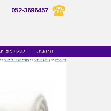
..
052-3696457
דף הבית
קטלוג מוצרים
דף הבית
>>
קטלוג מוצרים
>>
מוצרי טקסטיל שונים
>> 