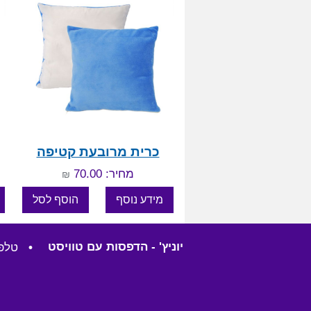
כרית מרובעת קטיפה
מחיר: 70.00
₪
יוניץ' - הדפסות עם טוויסט
•
טלפון: 57