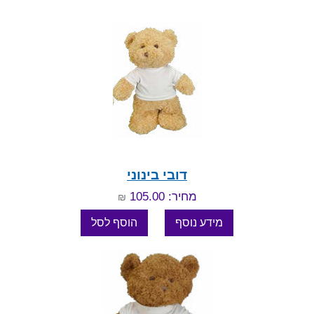
דובי בינוני
מחיר: 105.00
₪