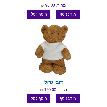
מחיר: 90.00
₪
דובי גדול
מחיר: 160.00
₪