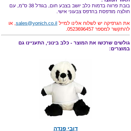
בובת פרווה בדמות כלב יושב בצבע חום, בגודל 38 ס"מ, עם
חולצה מודפסת בהדפס צבעוני אישי.
את הגרפיקה יש לשלוח אלינו למייל
sales@yonich.co.il
, או
להתקשר למספר 0523696457.
גולשים שרכשו את המוצר - כלב בינוני, התעניינו גם
במוצרים:
דובי פנדה