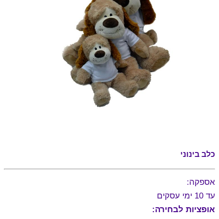
כלב בינוני
אספקה:
עד 10 ימי עסקים
אופציות לבחירה: