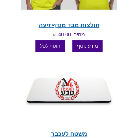
חולצות מבד מנדף זיעה
מחיר: 40.00
₪
משטח לעכבר