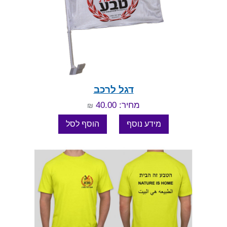
דגל לרכב
מחיר: 40.00
₪