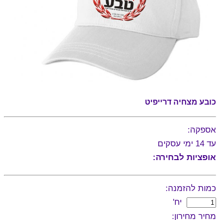
כובע מצחיה דרייפיט
אספקה:
עד 14 ימי עסקים
אופציות לבחירה:
כמות להזמנה:
יח'
מחיר מחירון: