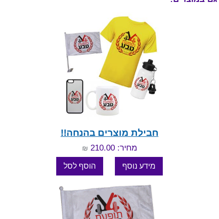
חבילת מוצרים בהנחה!!
מחיר: 210.00
₪