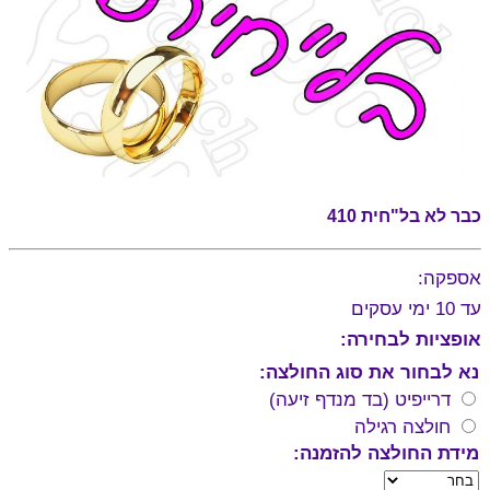
כבר לא בל"חית 410
אספקה:
עד 10 ימי עסקים
אופציות לבחירה:
נא לבחור את סוג החולצה:
דרייפיט (בד מנדף זיעה)
חולצה רגילה
מידת החולצה להזמנה: