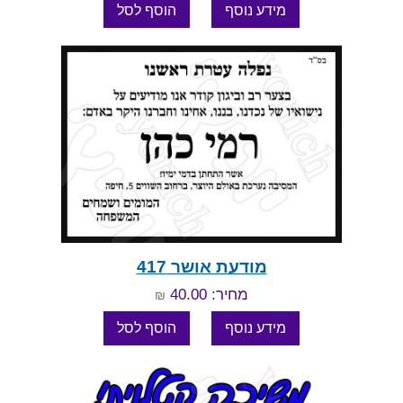
מודעת אושר 417
מחיר: 40.00
₪