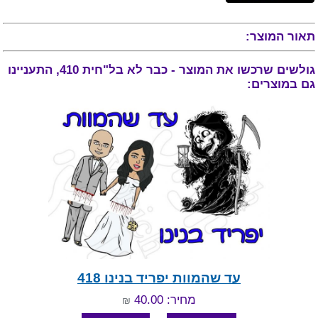
תאור המוצר:
גולשים שרכשו את המוצר - כבר לא בל"חית 410, התעניינו
גם במוצרים:
עד שהמוות יפריד בנינו 418
מחיר: 40.00
₪