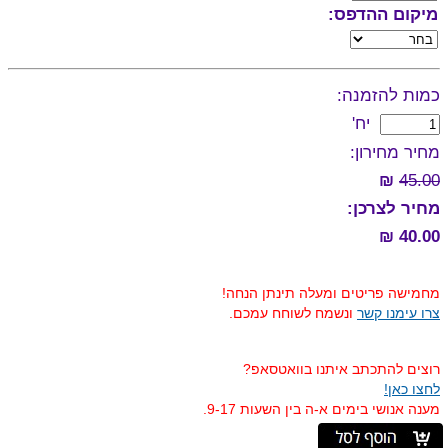
מיקום ההדפס:
כמות להזמנה:
יח'
מחיר מחירון:
₪
45.00
מחיר לצרכן:
40.00 ₪
מחמישה פריטים ומעלה תינתן הנחה!
צרו עימנו קשר
ונשמח לשוחח עמכם.
רוצים להתכתב איתנו בוואטסאפ?
לחצו כאן!
מענה אנושי בימים א-ה בין השעות 9-17.