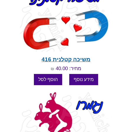
משיכה קטלנית 416
מחיר: 40.00
₪