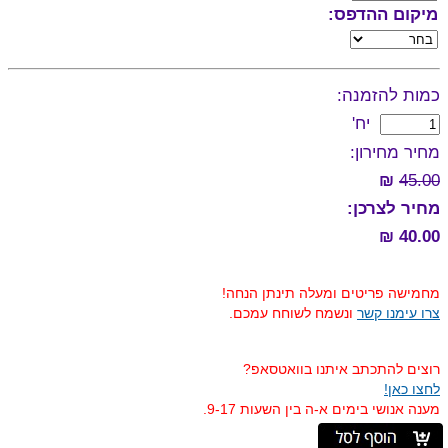
מיקום ההדפס:
כמות להזמנה:
יח'
מחיר מחירון:
₪
45.00
מחיר לצרכן:
40.00 ₪
מחמישה פריטים ומעלה תינתן הנחה!
צרו עימנו קשר
ונשמח לשוחח עמכם.
רוצים להתכתב איתנו בוואטסאפ?
לחצו כאן!
מענה אנושי בימים א-ה בין השעות 9-17.