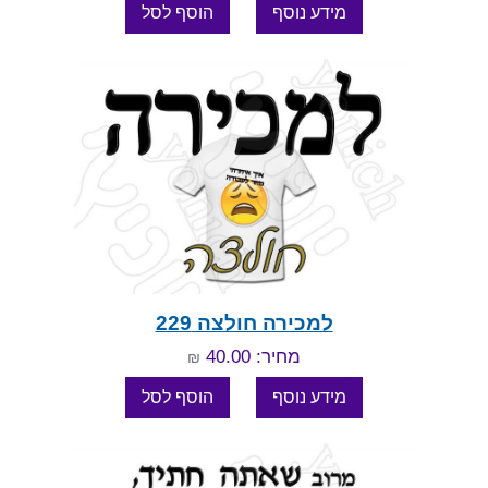
למכירה חולצה 229
מחיר: 40.00
₪