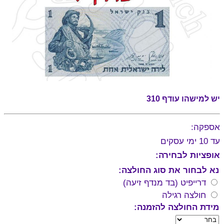
יש למישהו עודף 310
אספקה:
עד 10 ימי עסקים
אופציות לבחירה:
נא לבחור את סוג החולצה:
דרייפיט (בד מנדף זיעה)
חולצה רגילה
מידת החולצה להזמנה: