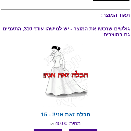
תאור המוצר:
גולשים שרכשו את המוצר - יש למישהו עודף 310, התעניינו
גם במוצרים:
הכלה זאת אני!! - 15
מחיר: 40.00
₪