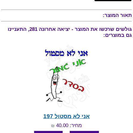
תאור המוצר:
גולשים שרכשו את המוצר - יציאה אחרונה 281, התעניינו
גם במוצרים:
אני לא מסטול 197
מחיר: 40.00
₪