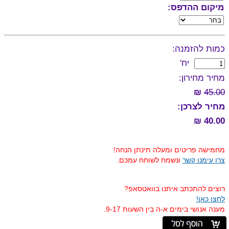
מיקום ההדפס:
כמות להזמנה:
יח'
מחיר מחירון:
₪
45.00
מחיר לצרכן:
40.00 ₪
מחמישה פריטים ומעלה תינתן הנחה!
צרו עימנו קשר
ונשמח לשוחח עמכם.
רוצים להתכתב איתנו בוואטסאפ?
לחצו כאן!
מענה אנושי בימים א-ה בין השעות 9-17.