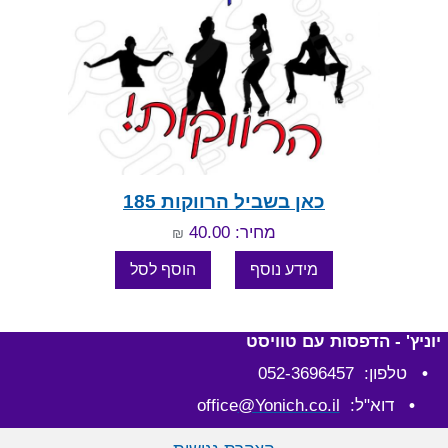
כאן בשביל הרווקות 185
מחיר: 40.00
₪
יוניץ' - הדפסות עם טוויסט
•
טלפון: 052-3696457
•
דוא"ל: office
@Yonich.co.il