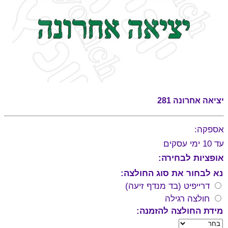
יציאה אחרונה 281
אספקה:
עד 10 ימי עסקים
אופציות לבחירה:
נא לבחור את סוג החולצה:
דרייפיט (בד מנדף זיעה)
חולצה רגילה
מידת החולצה להזמנה: