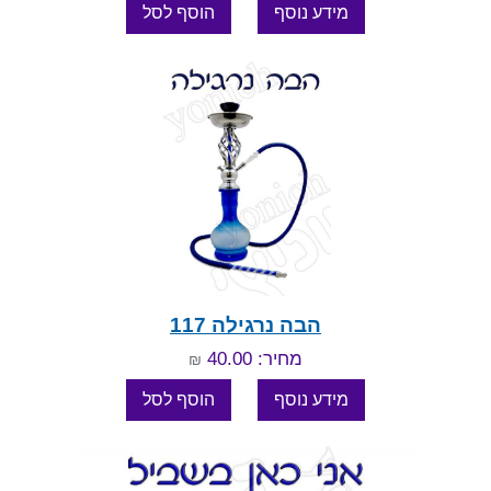
הבה נרגילה 117
מחיר: 40.00
₪