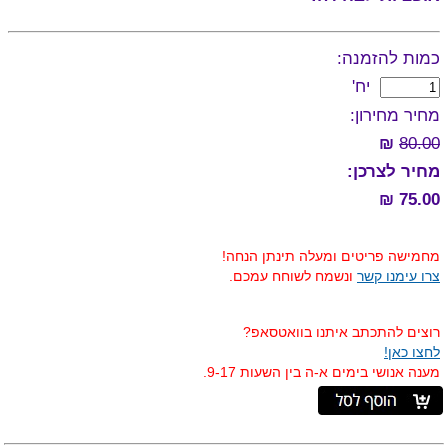
כמות להזמנה:
יח'
מחיר מחירון:
₪
80.00
מחיר לצרכן:
75.00 ₪
מחמישה פריטים ומעלה תינתן הנחה!
צרו עימנו קשר
ונשמח לשוחח עמכם.
רוצים להתכתב איתנו בוואטסאפ?
לחצו כאן!
מענה אנושי בימים א-ה בין השעות 9-17.