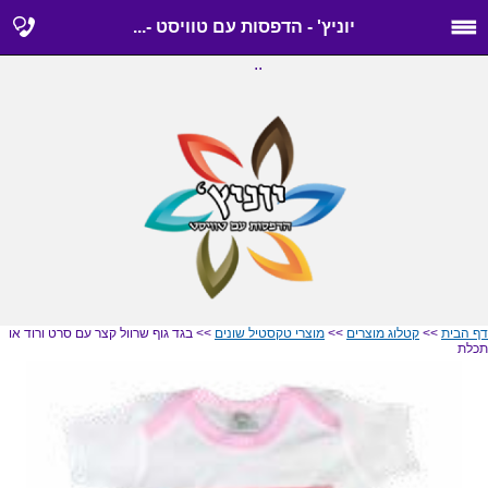
יוניץ' - הדפסות עם טוויסט -...
..
דף הבית
>>
קטלוג מוצרים
>>
מוצרי טקסטיל שונים
>> בגד גוף שרוול קצר עם סרט ורוד או
תכלת