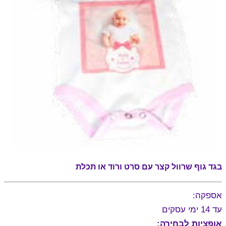
בגד גוף שרוול קצר עם סרט ורוד או תכלת
אספקה:
עד 14 ימי עסקים
אופציות לבחירה: