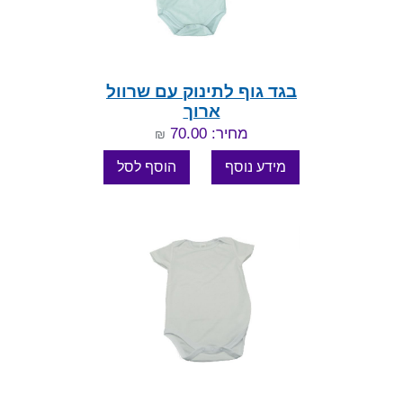
בגד גוף לתינוק עם שרוול
ארוך
מחיר: 70.00
₪